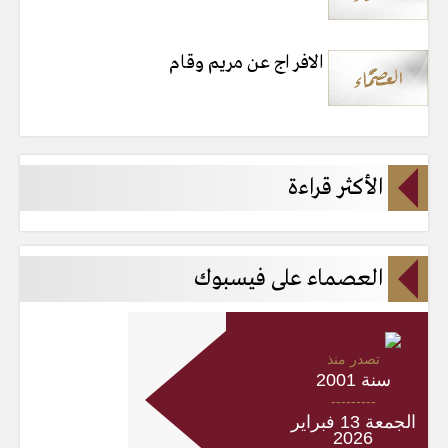
الافر اج عن مريم وقام
الأكثر قراءة
العصماء على فيسبوك