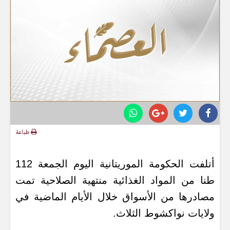
طباعة
أتلفت الحكومة الموريتانية اليوم الجمعة 112
طنا من المواد الغذائية منتهية الصلاحية تمت
مصادرها من الأسواق خلال الأيام الماضية في
ولايات نواكشوط الثلاث.