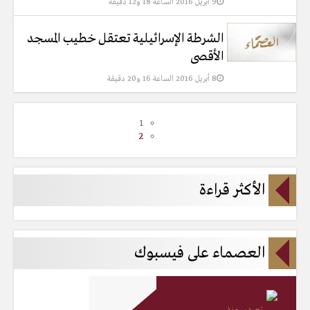
9 أبريل 2016 الساعة 18 و12 دقيقة
الشرطة الإسرائيلية تعتقل خطيب المسجد
الأقصى
8 أبريل 2016 الساعة 16 و20 دقيقة
1
2
الأكثر قراءة
العصماء على فيسبوك