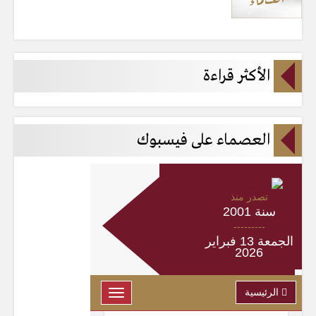
الأكثر قراءة
العصماء على فيسبوك