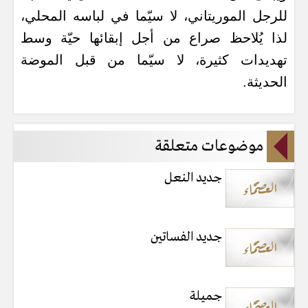
للرجل الموريتاني، لا سيّما في لباسه المحلي،
لذا يُلاحظ صراع من أجل إبقائها حيّة وسط
تهديدات كثيرة، لا سيّما من قبل الموضة
الحديثة.
موضوعات متعلقة
جديد النعل
جديد الفساتين
جميلة