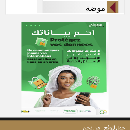
حول الموقع
من نحن