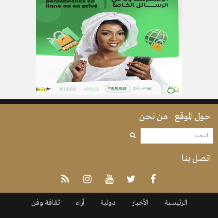
حول الموقع
من نحن
اتصل بنا
الرئيسية
الأخبار
دولية
آراء
ثقافة وفن