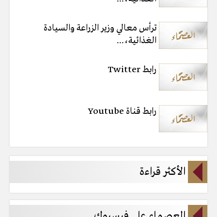
ترأس معالي وزير الزراعة والسيادة
الغذائية،...
رابط Twitter
رابط قناة Youtube
الأكثر قراءة
العصماء على فيسبوك