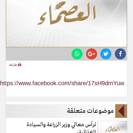
طباعة
https://www.facebook.com/share/17sH9dmYuw/
موضوعات متعلقة
ترأس معالي وزير الزراعة والسيادة
الغذائية،...