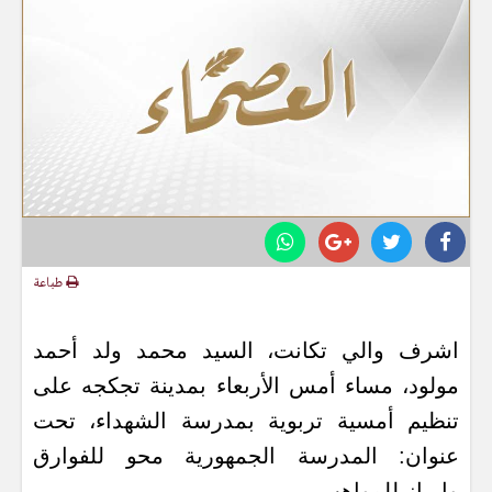
طباعة
اشرف والي تكانت، السيد محمد ولد أحمد
مولود، مساء أمس الأربعاء بمدينة تجكجه على
تنظيم أمسية تربوية بمدرسة الشهداء، تحت
عنوان: المدرسة الجمهورية محو للفوارق
وإبراز للمواهب.