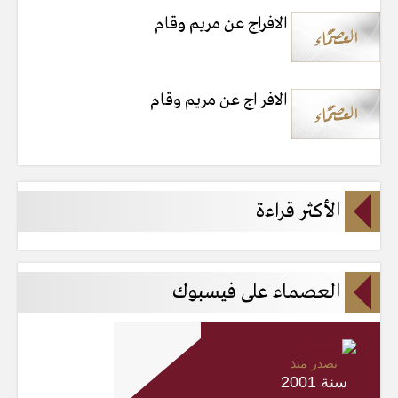
الافراج عن مريم وقام
الافر اج عن مريم وقام
الأكثر قراءة
العصماء على فيسبوك