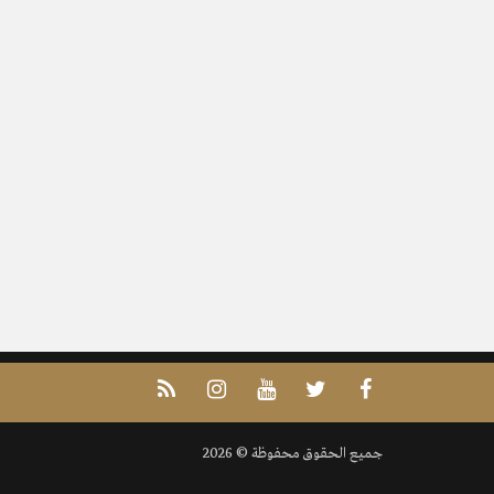
جميع الحقوق محفوظة © 2026