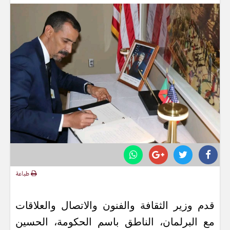
طباعة
قدم وزير الثقافة والفنون والاتصال والعلاقات
مع البرلمان، الناطق باسم الحكومة، الحسين