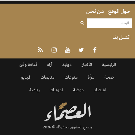
حول الموقع
من نحن
اتصل بنا
الرئيسية
الأخبار
دولية
آراء
ثقافة وفن
صحة
المرأة
منوعات
متابعات
فيديو
اقتصاد
موضة
تدوينات
رياضة
جميع الحقوق محفوظة © 2026