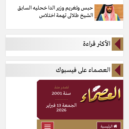
حبس وتغريم وزير الدا خحليه السابق
الشيخ طلالى تهمة اختلاس
الأكثر قراءة
العصماء على فيسبوك