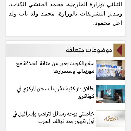
الثنائي بوزارة الخارجية، محمد الحنشي الكتاب،
ومدير التشريفات بالوزارة، محمد ولد باب ولد
اعل محمود.
موضوعات متعلقة
سفيرالكويت يعبر عن متانة العلاقة مع
موريتانيا وستمرارها
إطلاق نار كثيف قرب السجن المركزي في
كوناكري
خامنئي يوجه رسائل لترامب وإسرائيل في
أول ظهور بعد توقف الحرب