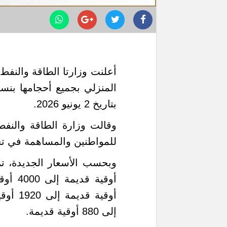
أعلنت وزارتا الطاقة والنفط
بتاريخ 2 يونيو 2026.
وقالت وزارة الطاقة والنفط
للمواطنين والمساهمة في تخف
إلى 880 أوقية قديمة.