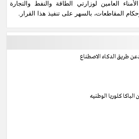
مناء العامين لوزارتي الطاقة والنفط والتجارة
حكام المقاطعات، بالسهر على تنفيذ هذا القرار.
دعن طريق الدكاء الاصطناع
الباكا كلوريا الوطنيه