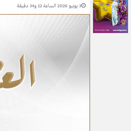
3 يونيو 2026 الساعة 12 و34 دقيقة