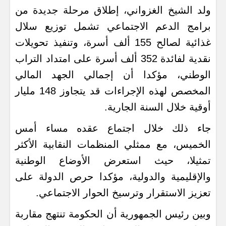
ولد الشيخ الغزواني، إطلاق مرحلة جديدة من
برامج الدعم الاجتماعي تشمل توزيع سلال
غذائية لصالح 155 ألف أسرة، وتنفيذ تحويلات
نقدية لفائدة 352 ألف أسرة على امتداد التراب
الوطني، مؤكدا أن إجمالي الجهد المالي
المخصص لهذه الإجراءات قد يتجاوز 148 مليار
أوقية خلال السنة الجارية.
جاء ذلك خلال اجتماع عقده مساء أمس
الخميس، مع ممثلي المنظمات النقابية الأكثر
تمثيلا، حيث استعرض الأوضاع الوطنية
والإقليمية والدولية، مؤكدا حرص الدولة على
تعزيز الاستقرار وترسيخ الحوار الاجتماعي.
وبين رئيس الجمهورية أن الحكومة تنتهج مقاربة