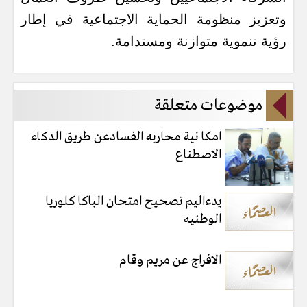
وتعزيز منظومة الحماية الاجتماعية في إطار
رؤية تنموية متوازنة ومستدامة.
موضوعات متعلقة
امكا نية محاربه الفسادعن طريق الدكاء
الاصطناع
يدءاليم تصحيح امتحان الباكا كلوريا
الوطنيه
الافراج عن مريم وقام