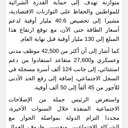
متوازنة تهدف إلى حماية القدرة الشرائية
للمواطنين والحفاظ على التوازنات الاقتصادية،
مشيرا إلى تخصيص 40.6 مليار أوقية لدعم
أسعار الطاقة حتى الآن، مع توقع ارتفاع هذا
المبلغ إلى 130 مليار أوقية قبل نهاية العام.
كما أشار إلى أن أكثر من 42,500 موظف مدني
وعسكري و27,600 متقاعد استفادوا من دعم
استثنائي، إلى جانب 124 ألف أسرة مسجلة في
السجل الاجتماعي، إضافة إلى رفع الحد الأدنى
للأجور من 45 ألفاً إلى 50 ألف أوقية.
واستعرض الرئيس جملة من الإصلاحات
الاجتماعية المنفذة خلال السنوات الأخيرة،
مجددا التزام الدولة بمواصلة الحوار مع
الشركاء الاجتماعيين وتحسين ظروف العمال