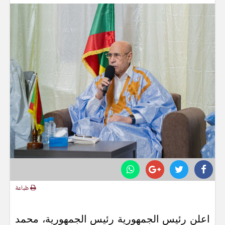
طباعة
اعلن رئيس الجمهورية رئيس الجمهورية، محمد