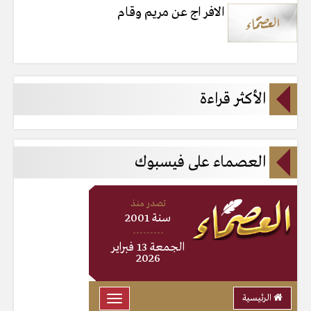
الافر اج عن مريم وقام
الأكثر قراءة
العصماء على فيسبوك